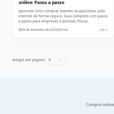
online: Passo a passo
Aprenda como comprar exames ocupacionais pela
internet de forma segura. Guia completo com passo
a passo para empresas e pessoas físicas.
28 de dezembro de 2025
4
min
Ler
Artigos por página:
9
Compre online