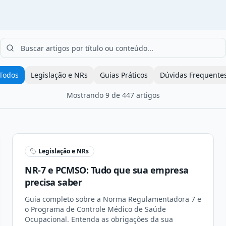
Todos
Legislação e NRs
Guias Práticos
Dúvidas Frequente
Mostrando
9
de
447
artigos
Legislação e NRs
NR-7 e PCMSO: Tudo que sua empresa
precisa saber
Guia completo sobre a Norma Regulamentadora 7 e
o Programa de Controle Médico de Saúde
Ocupacional. Entenda as obrigações da sua