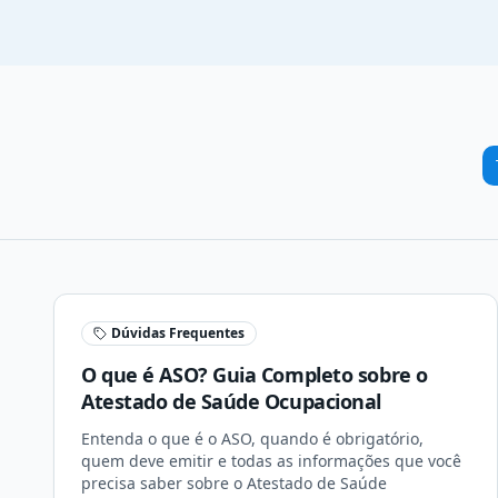
Dúvidas Frequentes
O que é ASO? Guia Completo sobre o
Atestado de Saúde Ocupacional
Entenda o que é o ASO, quando é obrigatório,
quem deve emitir e todas as informações que você
precisa saber sobre o Atestado de Saúde