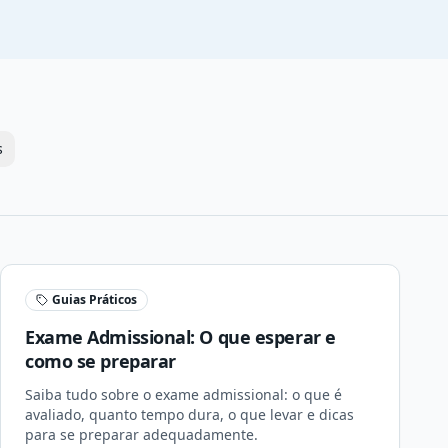
s
Guias Práticos
Exame Admissional: O que esperar e
como se preparar
Saiba tudo sobre o exame admissional: o que é
avaliado, quanto tempo dura, o que levar e dicas
para se preparar adequadamente.