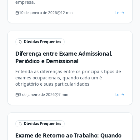
empresa.
10 de janeiro de 2026
12
min
Ler
Dúvidas Frequentes
Diferença entre Exame Admissional,
Periódico e Demissional
Entenda as diferenças entre os principais tipos de
exames ocupacionais, quando cada um é
obrigatório e suas particularidades.
3 de janeiro de 2026
7
min
Ler
Dúvidas Frequentes
Exame de Retorno ao Trabalho: Quando